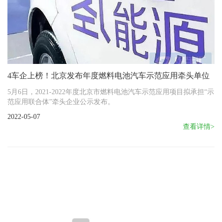
4车企上榜！北京发布年度燃料电池汽车示范应用牵头单位
5月6日，2021-2022年度北京市燃料电池汽车示范应用项目拟承担“示
范应用联合体”牵头企业公示发布。
2022-05-07
查看详情>