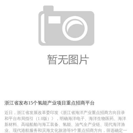
浙江省发布15个氢能产业项目重点招商平台
近日，浙江省发展改革委印发《浙江省海洋产业重点招商方向目录
和平台布局指引（1.0版）》，明确海洋电子、海洋生物医药、海洋
新材料、高端船舶与海工装备、氢能、油气全产业链、现代海洋渔
业、现代港航服务和滨海文化旅游等9个重点招商方向，筛选确定一