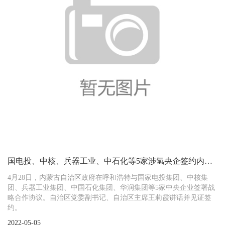
国电投、中核、兵器工业、中石化等5家涉氢央企签约内蒙
古
4月28日，内蒙古自治区政府在呼和浩特与国家电投集团、中核集
团、兵器工业集团、中国石化集团、华润集团等5家中央企业签署战
略合作协议。自治区党委副书记、自治区主席王莉霞讲话并见证签
约。
2022-05-05