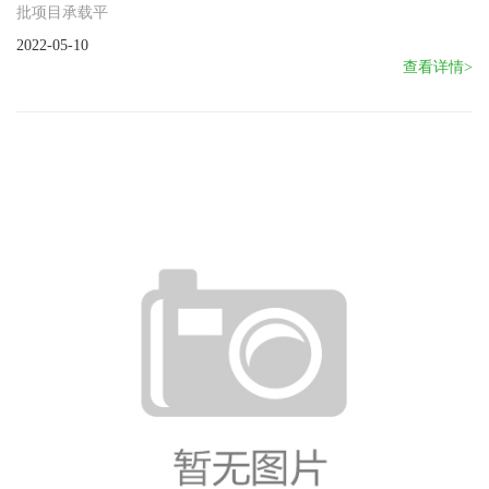
批项目承载平
2022-05-10
查看详情>