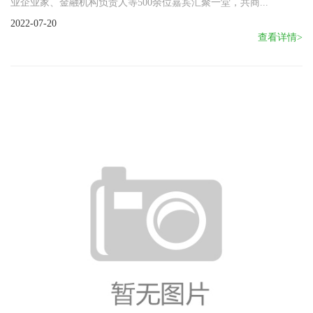
业企业家、金融机构负责人等500余位嘉宾汇聚一堂，共商...
2022-07-20
查看详情>