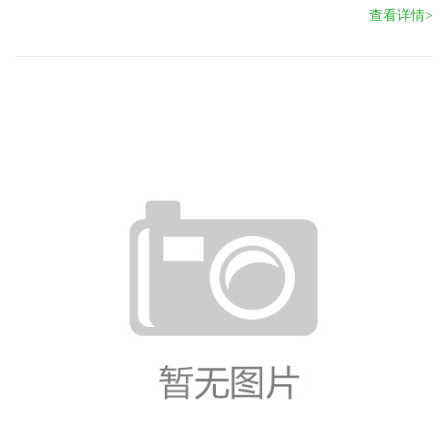
查看详情>