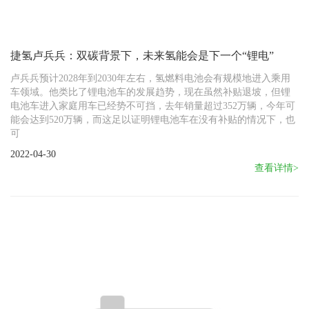
捷氢卢兵兵：双碳背景下，未来氢能会是下一个“锂电”
卢兵兵预计2028年到2030年左右，氢燃料电池会有规模地进入乘用
车领域。他类比了锂电池车的发展趋势，现在虽然补贴退坡，但锂
电池车进入家庭用车已经势不可挡，去年销量超过352万辆，今年可
能会达到520万辆，而这足以证明锂电池车在没有补贴的情况下，也
可
2022-04-30
查看详情>