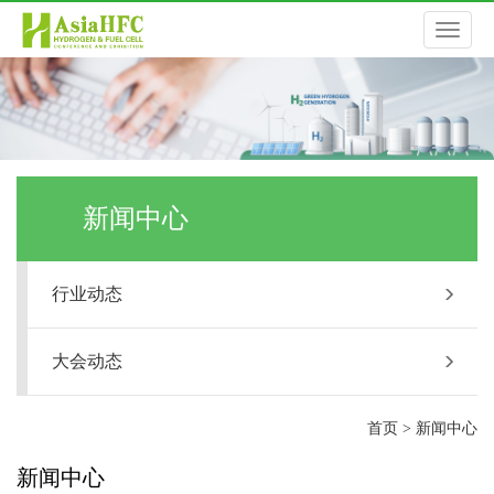
切
换
导
新闻中心
航
行业动态
大会动态
首页
>
新闻中心
新闻中心