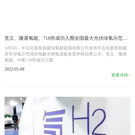
竞立、隆基氢能、718所成功入围全国最大光伏绿氢示范项
目
5月6日，中石化新星新疆绿氢新能源有限公司发布中石化新星新疆
库车绿氢示范项目电解水制氢成套装置评标结果公示，竞立、隆基
氢能、中船718所成功入围。
2022-05-08
查看详情>